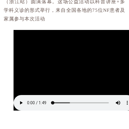
（浙江站）圆满落幕。这场公益活动以科普讲座+多
学科义诊的形式举行，来自全国各地的75位NF患者及
家属参与本次活动