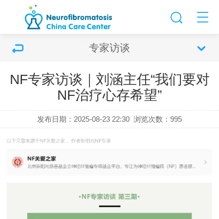
专家访谈
NF专家访谈｜刘涵主任“我们要对
NF治疗心存希望”
发布日期：2025-08-23 22:30
浏览次数：
995