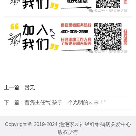
上一篇：暂无
下一篇：曹隽主任“给孩子一个光明的未来！”
Copyright © 2019-2024 泡泡家园神经纤维瘤病关爱中心
版权所有