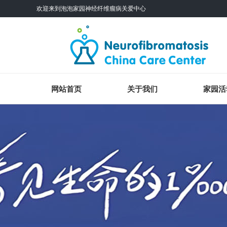
欢迎来到泡泡家园神经纤维瘤病关爱中心
网站首页
关于我们
家园活