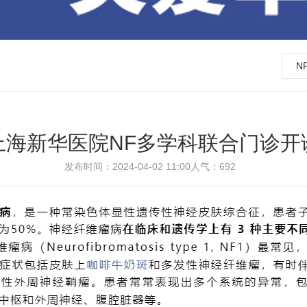
N
上海新华医院NF多学科联合门诊开
发布时间：2024-04-02 11:00
人气：
692