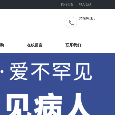
网站地图
加入收藏
咨询热线：
助
在线留言
联系我们