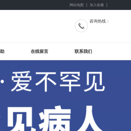
网站地图
加入收藏
咨询热线：
助
在线留言
联系我们