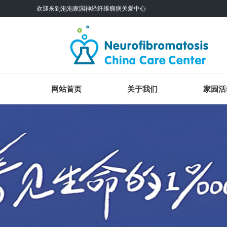
欢迎来到泡泡家园神经纤维瘤病关爱中心
网站首页
关于我们
家园活