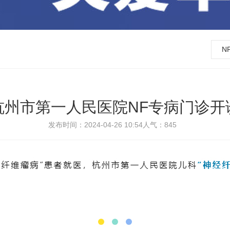
N
杭州市第一人民医院NF专病门诊开
发布时间：2024-04-26 10:54
人气：
845