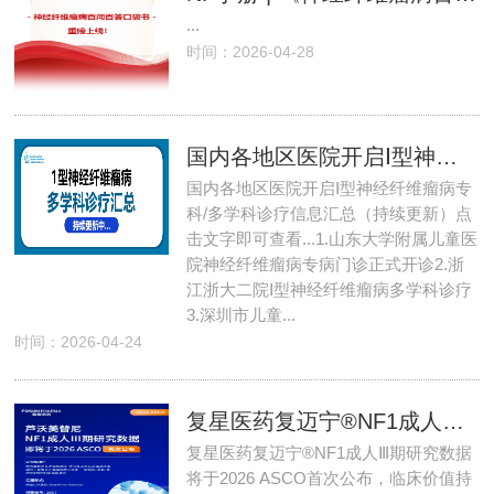
...
时间：2026-04-28
国内各地区医院开启Ⅰ型神经纤维瘤病专科/多学科诊疗信息汇总（持续更新）
国内各地区医院开启Ⅰ型神经纤维瘤病专
科/多学科诊疗信息汇总（持续更新）点
击文字即可查看...1.山东大学附属儿童医
院神经纤维瘤病专病门诊正式开诊2.浙
江浙大二院Ⅰ型神经纤维瘤病多学科诊疗
3.深圳市儿童...
时间：2026-04-24
复星医药复迈宁®NF1成人Ⅲ期研究数据将于2026 ASCO首次公布
复星医药复迈宁®NF1成人Ⅲ期研究数据
将于2026 ASCO首次公布，临床价值持