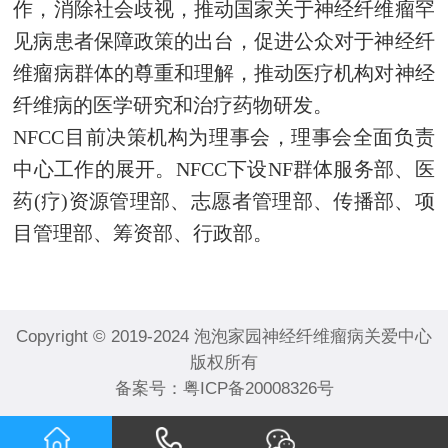
作，消除社会歧视，推动国家关于神经纤维瘤罕
见病患者保障政策的出台，促进公众对于神经纤
维瘤病群体的尊重和理解，推动医疗机构对神经
纤维病的医学研究和治疗药物研发。
NFCC目前决策机构为理事会，理事会全面负责
中心工作的展开。NFCC下设NF群体服务部、医
药(疗)资源管理部、志愿者管理部、传播部、项
目管理部、筹资部、行政部。
Copyright © 2019-2024 泡泡家园神经纤维瘤病关爱中心
版权所有
备案号：
粤ICP备20008326号