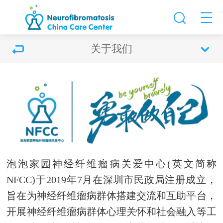
关于我们
泡泡家园神经纤维瘤病关爱中心(英文简称
NFCC)于2019年7月在深圳市民政局注册成立，
旨在为神经纤维瘤病群体搭建交流和互助平台，
开展神经纤维瘤病群体心理关怀和社会融入等工